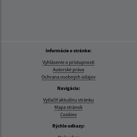
Informácie o stránke:
Vyhlásenie o prístupnosti
Autorské práva
Ochrana osobných údajov
Navigácia:
Vytlačiť aktuálnu stránku
Mapa stránok
Cookies
Rýchle odkazy: