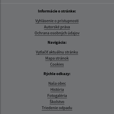
Informácie o stránke:
Vyhlásenie o prístupnosti
Autorské práva
Ochrana osobných údajov
Navigácia:
Vytlačiť aktuálnu stránku
Mapa stránok
Cookies
Rýchle odkazy:
Naša obec
História
Fotogaléria
Školstvo
Triedenie odpadu