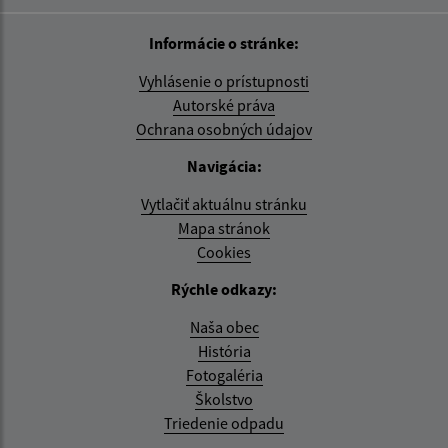
Informácie o stránke:
Vyhlásenie o prístupnosti
Autorské práva
Ochrana osobných údajov
Navigácia:
Vytlačiť aktuálnu stránku
Mapa stránok
Cookies
Rýchle odkazy:
Naša obec
História
Fotogaléria
Školstvo
Triedenie odpadu