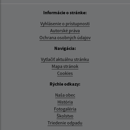
Informácie o stránke:
Vyhlásenie o prístupnosti
Autorské práva
Ochrana osobných údajov
Navigácia:
Vytlačiť aktuálnu stránku
Mapa stránok
Cookies
Rýchle odkazy:
Naša obec
História
Fotogaléria
Školstvo
Triedenie odpadu