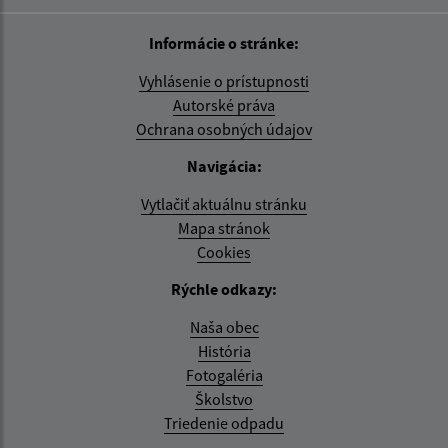
Informácie o stránke:
Vyhlásenie o prístupnosti
Autorské práva
Ochrana osobných údajov
Navigácia:
Vytlačiť aktuálnu stránku
Mapa stránok
Cookies
Rýchle odkazy:
Naša obec
História
Fotogaléria
Školstvo
Triedenie odpadu