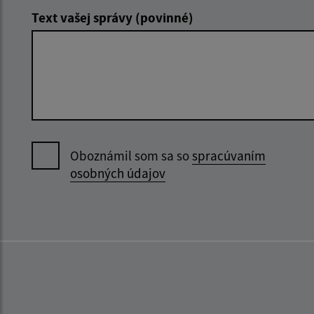
Text vašej správy (povinné)
Oboznámil som sa so
spracúvaním
osobných údajov