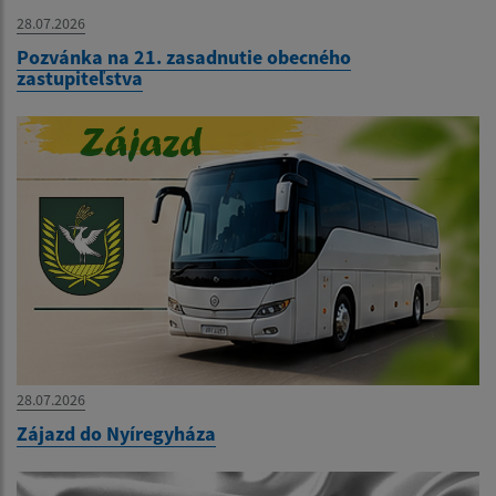
28.07.2026
Pozvánka na 21. zasadnutie obecného
zastupiteľstva
28.07.2026
Zájazd do Nyíregyháza