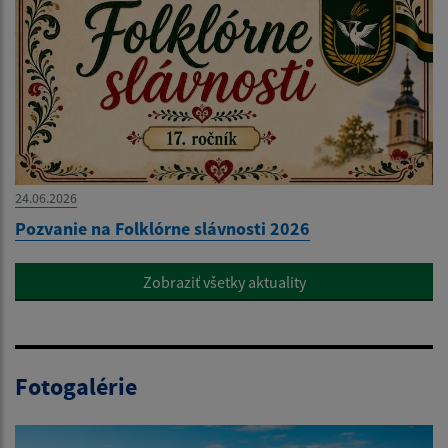
24.06.2026
Pozvanie na Folklórne slávnosti 2026
Zobraziť všetky aktuality
Fotogalérie