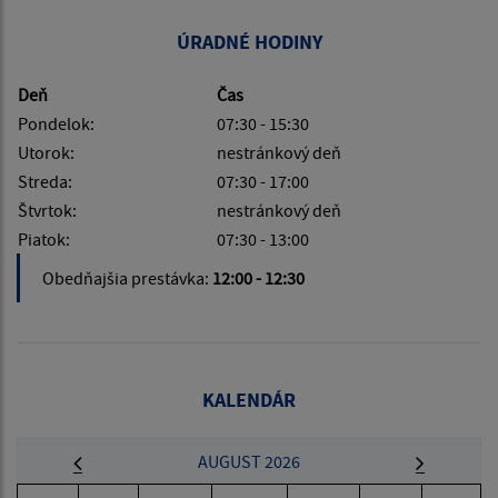
ÚRADNÉ HODINY
Deň
Čas
Pondelok:
07:30 - 15:30
Utorok:
nestránkový deň
Streda:
07:30 - 17:00
Štvrtok:
nestránkový deň
Piatok:
07:30 - 13:00
Obedňajšia prestávka:
12:00 - 12:30
KALENDÁR
AUGUST 2026