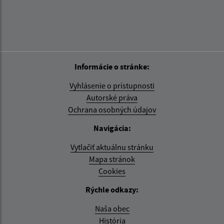
Informácie o stránke:
Vyhlásenie o prístupnosti
Autorské práva
Ochrana osobných údajov
Navigácia:
Vytlačiť aktuálnu stránku
Mapa stránok
Cookies
Rýchle odkazy:
Naša obec
História