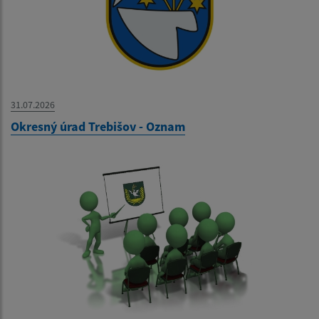
31.07.2026
Okresný úrad Trebišov - Oznam