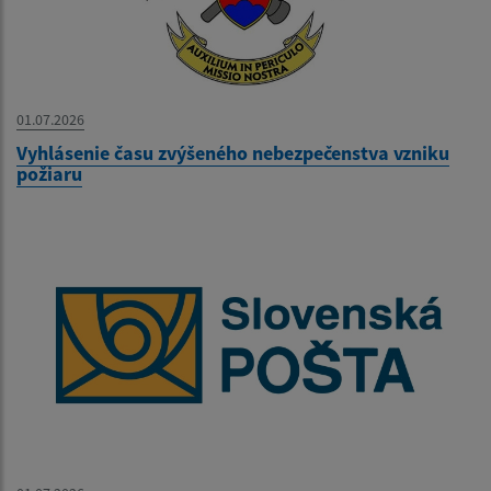
01.07.2026
Vyhlásenie času zvýšeného nebezpečenstva vzniku
požiaru