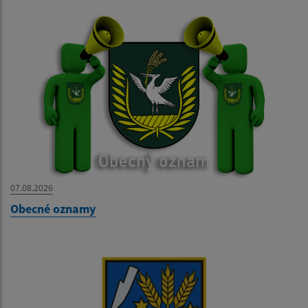
07.08.2026
Obecné oznamy