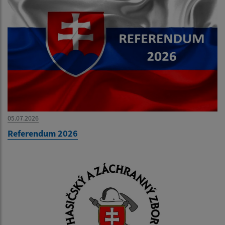
05.07.2026
Referendum 2026