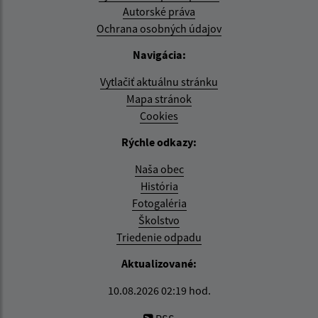
Autorské práva
Ochrana osobných údajov
Navigácia:
Vytlačiť aktuálnu stránku
Mapa stránok
Cookies
Rýchle odkazy:
Naša obec
História
Fotogaléria
Školstvo
Triedenie odpadu
Aktualizované:
10.08.2026 02:19 hod.