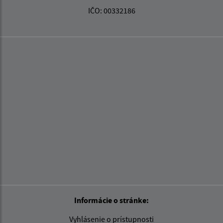
IČO: 00332186
Informácie o stránke:
Vyhlásenie o prístupnosti