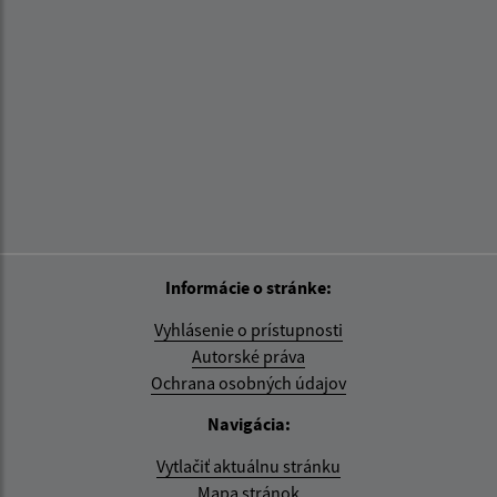
Informácie o stránke:
Vyhlásenie o prístupnosti
Autorské práva
Ochrana osobných údajov
Navigácia:
Vytlačiť aktuálnu stránku
Mapa stránok