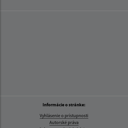
Informácie o stránke:
Vyhlásenie o prístupnosti
Autorské práva