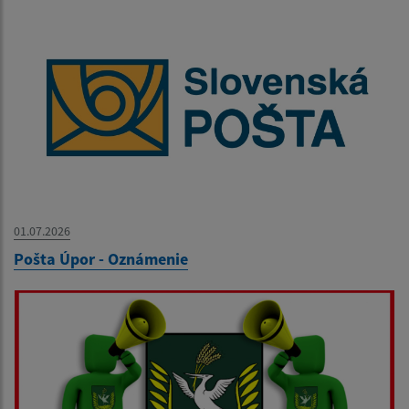
01.07.2026
Pošta Úpor - Oznámenie