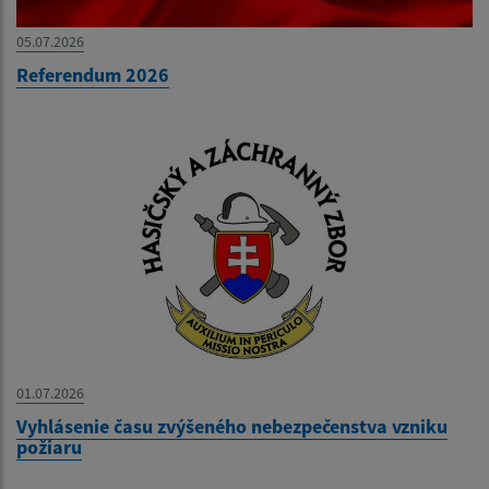
05.07.2026
Referendum 2026
01.07.2026
Vyhlásenie času zvýšeného nebezpečenstva vzniku
požiaru