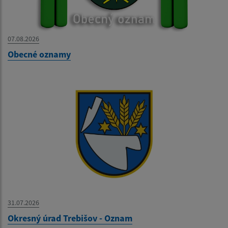
07.08.2026
Obecné oznamy
31.07.2026
Okresný úrad Trebišov - Oznam