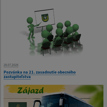
28.07.2026
Pozvánka na 21. zasadnutie obecného
zastupiteľstva