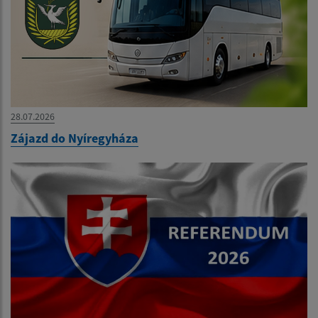
28.07.2026
Zájazd do Nyíregyháza