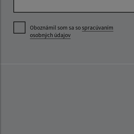
Oboznámil som sa so
spracúvaním
osobných údajov