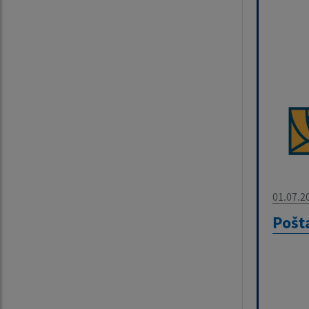
01.07.2
Pošt