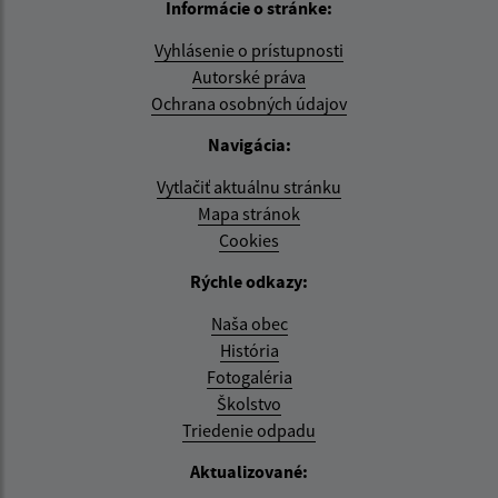
Informácie o stránke:
Vyhlásenie o prístupnosti
Autorské práva
Ochrana osobných údajov
Navigácia:
Vytlačiť aktuálnu stránku
Mapa stránok
Cookies
Rýchle odkazy:
Naša obec
História
Fotogaléria
Školstvo
Triedenie odpadu
Aktualizované: