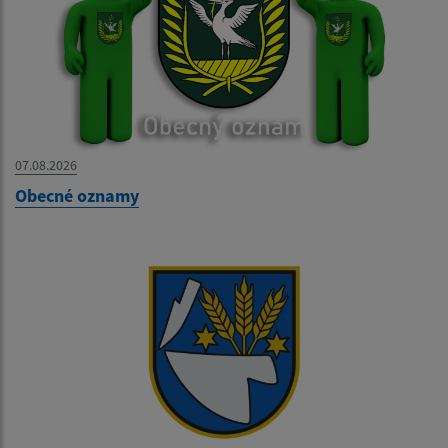
07.08.2026
Obecné oznamy