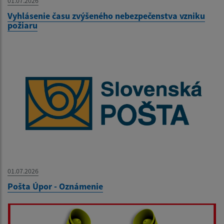
01.07.2026
Vyhlásenie času zvýšeného nebezpečenstva vzniku
požiaru
01.07.2026
Pošta Úpor - Oznámenie