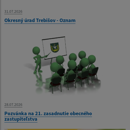
31.07.2026
Okresný úrad Trebišov - Oznam
28.07.2026
Pozvánka na 21. zasadnutie obecného
zastupiteľstva