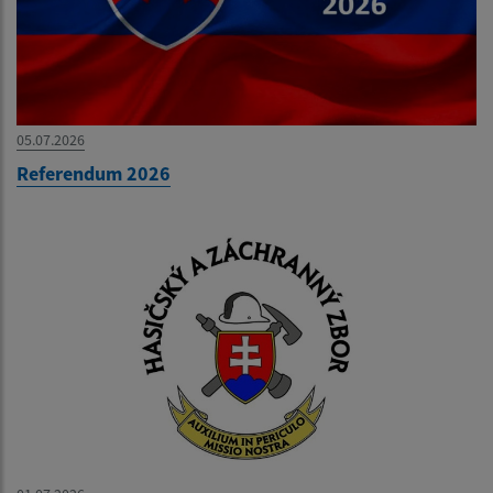
05.07.2026
Referendum 2026