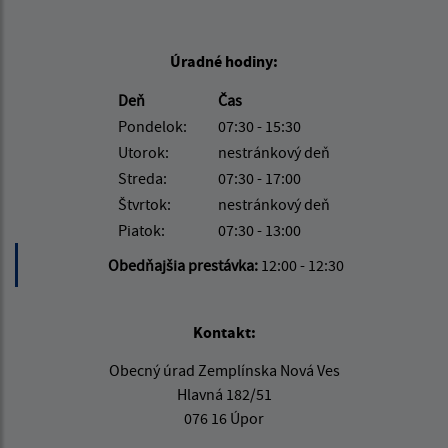
Úradné hodiny:
Deň
Čas
Pondelok:
07:30 - 15:30
Utorok:
nestránkový deň
Streda:
07:30 - 17:00
Štvrtok:
nestránkový deň
Piatok:
07:30 - 13:00
Obedňajšia prestávka:
12:00 - 12:30
Kontakt:
Obecný úrad Zemplínska Nová Ves
Hlavná 182/51
076 16 Úpor