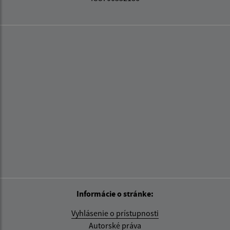
Informácie o stránke:
Vyhlásenie o prístupnosti
Autorské práva