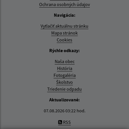
Ochrana osobných údajov
Navigácia:
Vytlačiť aktuálnu stránku
Mapa stránok
Cookies
Rýchle odkazy:
Naša obec
História
Fotogaléria
Školstvo
Triedenie odpadu
Aktualizované:
07.08.2026 03:22 hod.
RSS