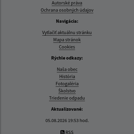
Autorské práva
Ochrana osobných údajov
Navigácia:
Vytlačiť aktuálnu stránku
Mapa stránok
Cookies
Rýchle odkazy:
Naša obec
História
Fotogaléria
Školstvo
Triedenie odpadu
Aktualizované:
05.08.2026 19:53 hod.
RSS