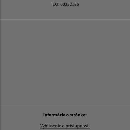
IČO: 00332186
Informácie o stránke:
Vyhlásenie o prístupnosti