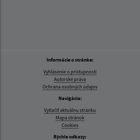
Informácie o stránke:
Vyhlásenie o prístupnosti
Autorské práva
Ochrana osobných údajov
Navigácia:
Vytlačiť aktuálnu stránku
Mapa stránok
Cookies
Rýchle odkazy: