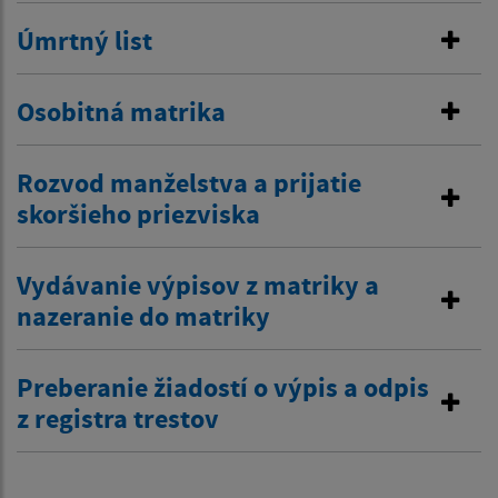
Úmrtný list
Osobitná matrika
Rozvod manželstva a prijatie
skoršieho priezviska
Vydávanie výpisov z matriky a
nazeranie do matriky
Preberanie žiadostí o výpis a odpis
z registra trestov