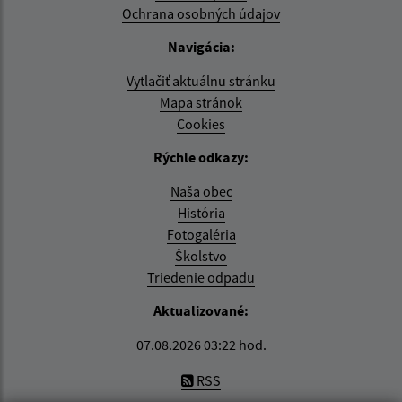
Ochrana osobných údajov
Navigácia:
Vytlačiť aktuálnu stránku
Mapa stránok
Cookies
Rýchle odkazy:
Naša obec
História
Fotogaléria
Školstvo
Triedenie odpadu
Aktualizované:
07.08.2026 03:22 hod.
RSS