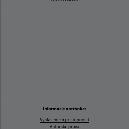
Informácie o stránke:
Vyhlásenie o prístupnosti
Autorské práva