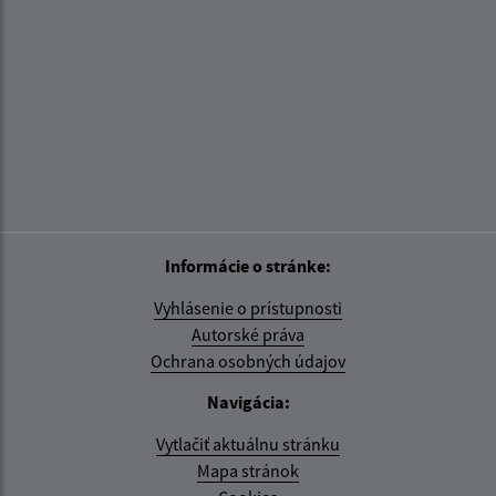
Informácie o stránke:
Vyhlásenie o prístupnosti
Autorské práva
Ochrana osobných údajov
Navigácia:
Vytlačiť aktuálnu stránku
Mapa stránok