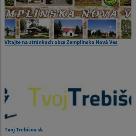
Vitajte na stránkach obce Zemplínska Nová Ves
Tvoj Trebišov.sk