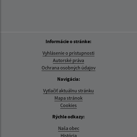
Informácie o stránke:
Vyhlásenie o prístupnosti
Autorské práva
Ochrana osobných údajov
Navigácia:
Vytlačiť aktuálnu stránku
Mapa stránok
Cookies
Rýchle odkazy:
Naša obec
História