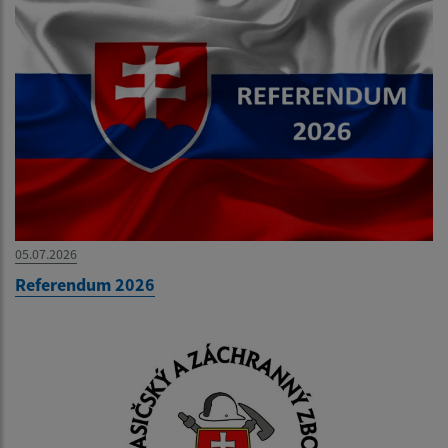
05.07.2026
Referendum 2026