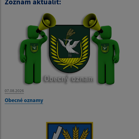
Zoznam aktualít:
07.08.2026
Obecné oznamy