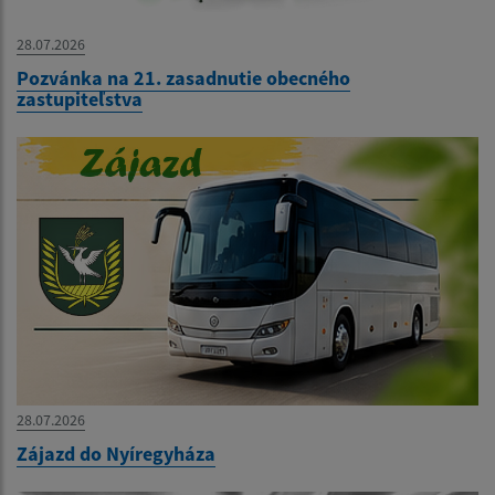
28.07.2026
Pozvánka na 21. zasadnutie obecného
zastupiteľstva
28.07.2026
Zájazd do Nyíregyháza