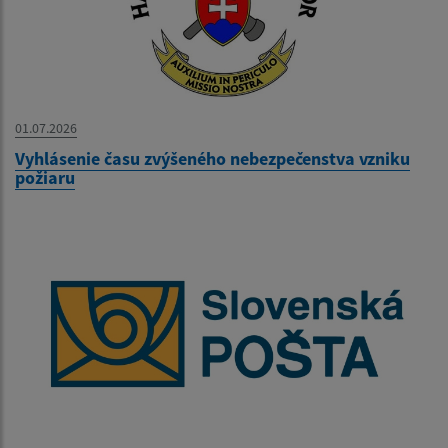
01.07.2026
Vyhlásenie času zvýšeného nebezpečenstva vzniku
požiaru