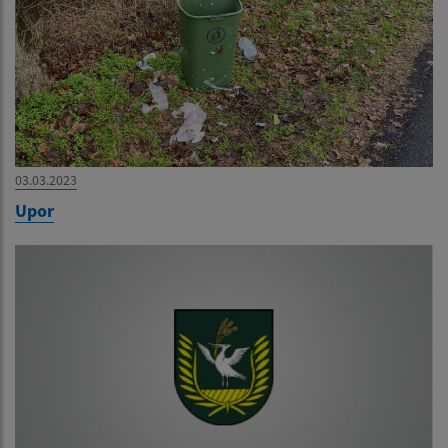
03.03.2023
Upor