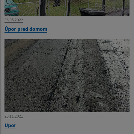
06.05.2022
Úpor pred domom
20.11.2021
Upor