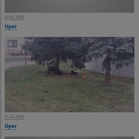
22.01.2023
Upor
21.12.2022
Úpor