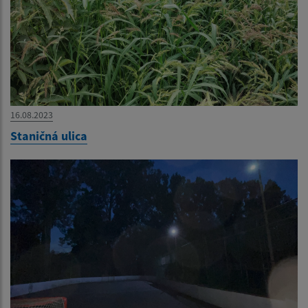
16.08.2023
Staničná ulica