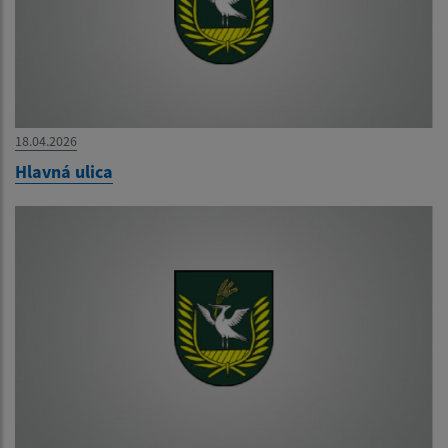
18.04.2026
Hlavná ulica