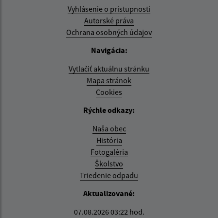
Vyhlásenie o prístupnosti
Autorské práva
Ochrana osobných údajov
Navigácia:
Vytlačiť aktuálnu stránku
Mapa stránok
Cookies
Rýchle odkazy:
Naša obec
História
Fotogaléria
Školstvo
Triedenie odpadu
Aktualizované:
07.08.2026 03:22 hod.