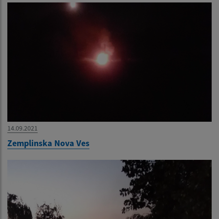
14.09.2021
Zemplinska Nova Ves