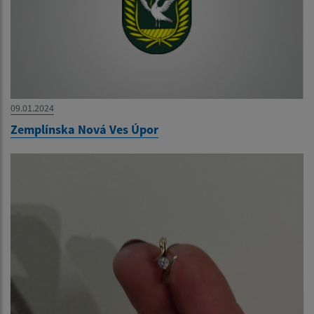
09.01.2024
Zemplínska Nová Ves Úpor