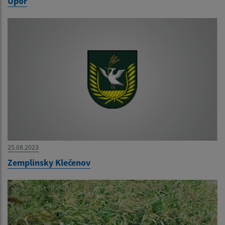
Úpor
25.08.2023
Zemplinsky Klečenov