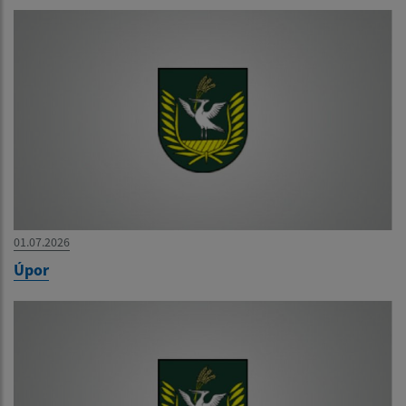
01.07.2026
Úpor