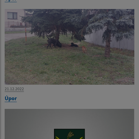
21.12.2022
Úpor