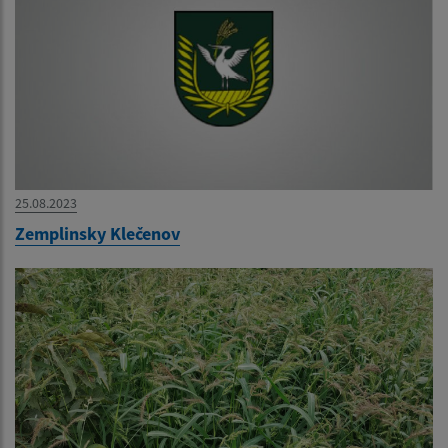
25.08.2023
Zemplinsky Klečenov