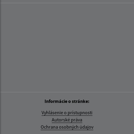
Informácie o stránke:
Vyhlásenie o prístupnosti
Autorské práva
Ochrana osobných údajov