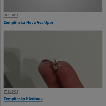
09.01.2024
Zemplínska Nová Ves Úpor
17.12.2023
Zemplínsky Klečenov