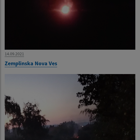
14.09.2021
Zemplinska Nova Ves