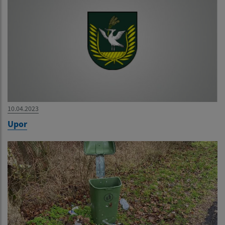
10.04.2023
Upor