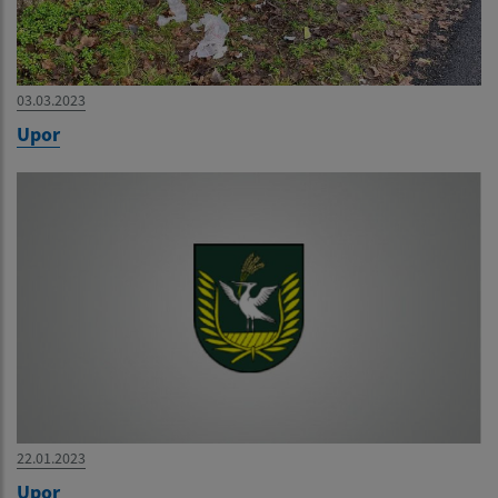
03.03.2023
Upor
22.01.2023
Upor