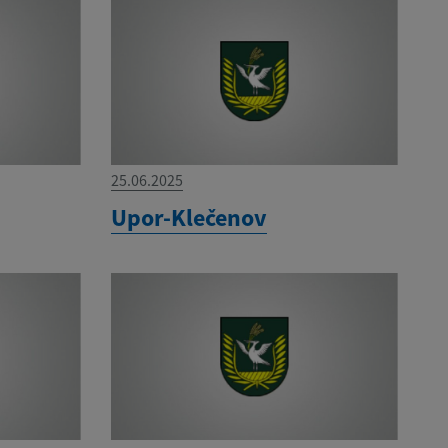
25.06.2025
Upor-Klečenov