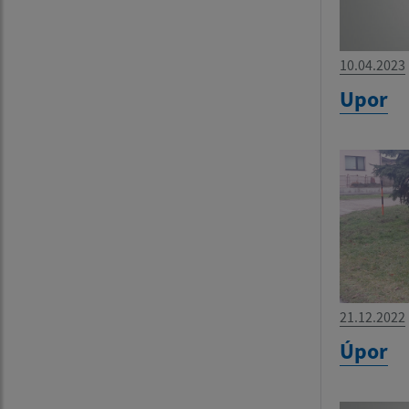
10.04.2023
Upor
21.12.2022
Úpor