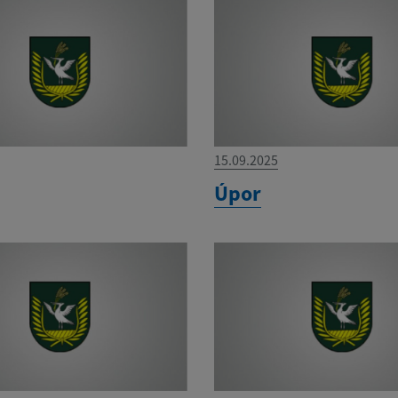
15.09.2025
Úpor