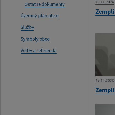
15.11.2024
Ostatné dokumenty
Zemplí
Územný plán obce
Služby
Symboly obce
Voľby a referendá
17.12.2023
Zemplí