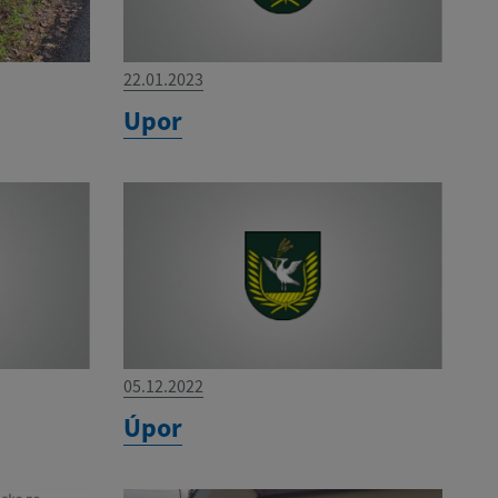
22.01.2023
Upor
05.12.2022
Úpor