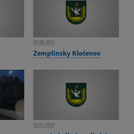
25.08.2023
Zemplinsky Klečenov
21.07.2023