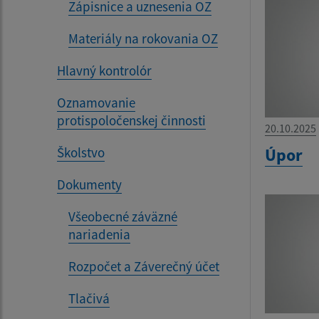
Zápisnice a uznesenia OZ
Materiály na rokovania OZ
Hlavný kontrolór
Oznamovanie
protispoločenskej činnosti
20.10.2025
Úpor
Školstvo
Dokumenty
Všeobecné záväzné
nariadenia
Rozpočet a Záverečný účet
Tlačivá