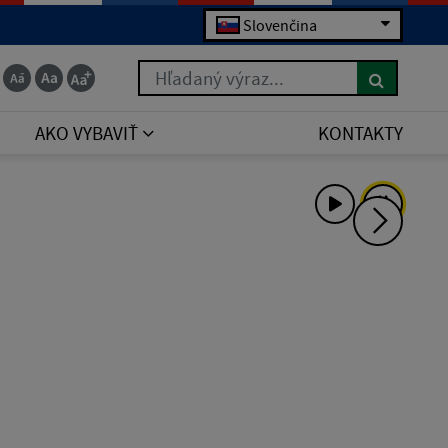
Slovenčina
Hľadaný výraz...
AKO VYBAVIŤ
KONTAKTY