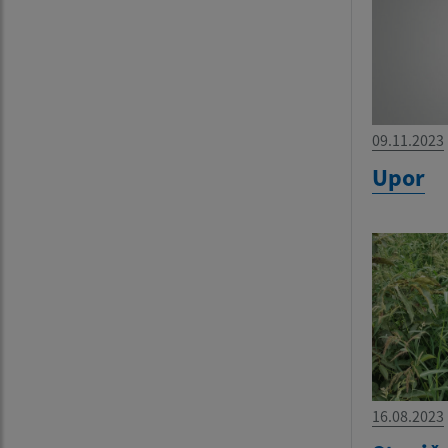
09.11.2023
Upor
16.08.2023